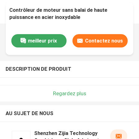
Contrôleur de moteur sans balai de haute
puissance en acier inoxydable
meilleur prix
Contactez nous
DESCRIPTION DE PRODUIT
Regardez plus
AU SUJET DE NOUS
Shenzhen Zijia Technology