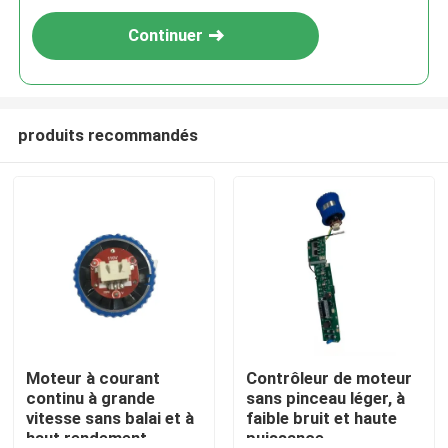
Continuer
produits recommandés
Moteur à courant
Contrôleur de moteur
continu à grande
sans pinceau léger, à
vitesse sans balai et à
faible bruit et haute
haut rendement
puissance