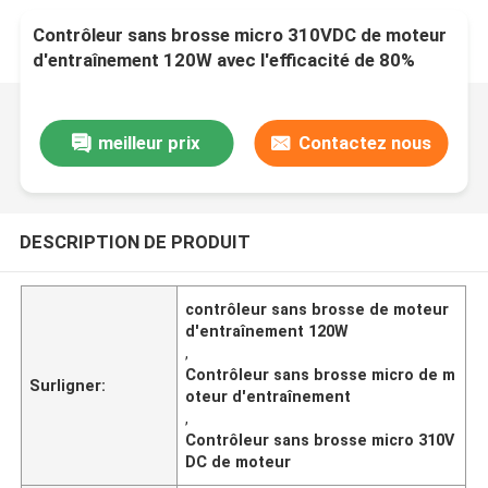
Contrôleur sans brosse micro 310VDC de moteur
d'entraînement 120W avec l'efficacité de 80%
meilleur prix
Contactez nous
DESCRIPTION DE PRODUIT
contrôleur sans brosse de moteur
d'entraînement 120W
,
Contrôleur sans brosse micro de m
Surligner:
oteur d'entraînement
,
Contrôleur sans brosse micro 310V
DC de moteur