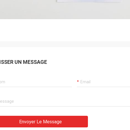
ISSER UN MESSAGE
Envoyer Le Message