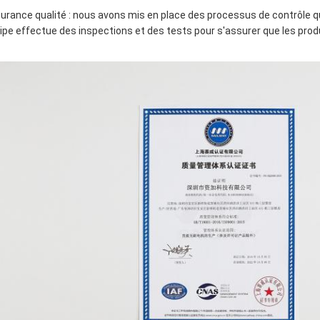
urance qualité : nous avons mis en place des processus de contrôle qu
ipe effectue des inspections et des tests pour s'assurer que les pro