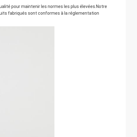
alité pour maintenir les normes les plus élevées.Notre
duits fabriqués sont conformes à la réglementation