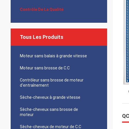
Contrôle De La Qualité
Tous Les Produits
Moteur sans balais à grande vitesse
Moteur sans brosse de C.C
Contrôleur sans brosse de moteur
d'entraînement
Sèche-cheveux à grande vitesse
Sèche-cheveux sans brosse de
moteur
QC
Sèche-cheveux de moteur de C.C