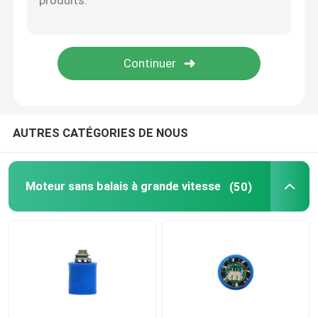
AUTRES CATÉGORIES DE NOUS
Moteur sans balais à grande vitesse
(50)