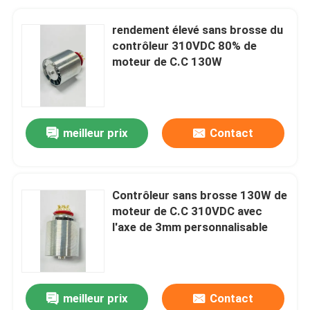
rendement élevé sans brosse du
contrôleur 310VDC 80% de
moteur de C.C 130W
meilleur prix
Contact
Contrôleur sans brosse 130W de
moteur de C.C 310VDC avec
l'axe de 3mm personnalisable
meilleur prix
Contact