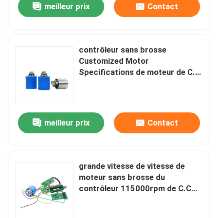
meilleur prix
Contact
contrôleur sans brosse
Customized Motor
Specifications de moteur de C.C
0.6A
meilleur prix
Contact
grande vitesse de vitesse de
moteur sans brosse du
contrôleur 115000rpm de C.C
220V