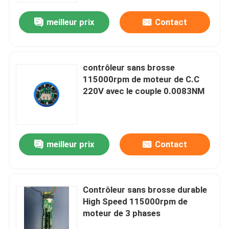
meilleur prix
Contact
contrôleur sans brosse
115000rpm de moteur de C.C
220V avec le couple 0.0083NM
meilleur prix
Contact
Maison
Contrôleur sans brosse durable
Produits
High Speed 115000rpm de
moteur de 3 phases
Vidéos