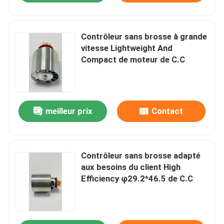
Contrôleur sans brosse à grande
vitesse Lightweight And
Compact de moteur de C.C
meilleur prix
Contact
Contrôleur sans brosse adapté
aux besoins du client High
Efficiency φ29.2*46.5 de C.C