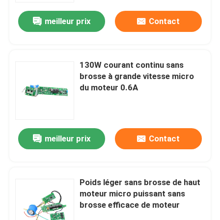
meilleur prix
Contact
130W courant continu sans
brosse à grande vitesse micro
du moteur 0.6A
meilleur prix
Contact
Maison
Poids léger sans brosse de haut
Produits
moteur micro puissant sans
brosse efficace de moteur
Vidéos