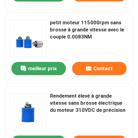
petit moteur 115000rpm sans
brosse à grande vitesse avec le
couple 0.0083NM
meilleur prix
Contact
Rendement élevé à grande
vitesse sans brosse électrique
du moteur 310VDC de précision