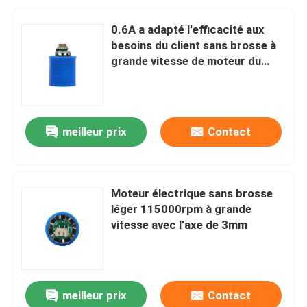
0.6A a adapté l'efficacité aux
besoins du client sans brosse à
grande vitesse de moteur du
moteur 130W 80%
meilleur prix
Contact
Moteur électrique sans brosse
léger 115000rpm à grande
vitesse avec l'axe de 3mm
meilleur prix
Contact