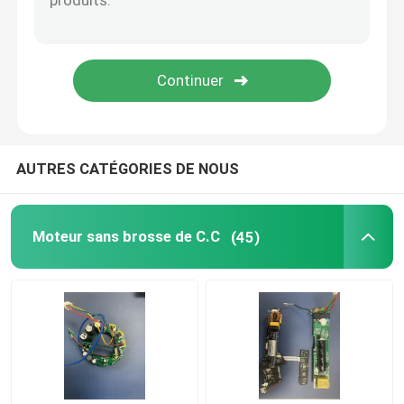
AUTRES CATÉGORIES DE NOUS
Moteur sans brosse de C.C
(45)