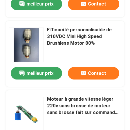
meilleur prix
Contact
Efficacité personnalisable de
310VDC Mini High Speed
Brushless Motor 80%
meilleur prix
Contact
Moteur à grande vitesse léger
220v sans brosse de moteur
sans brosse fait sur commande
puissant