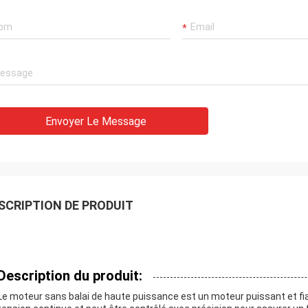
Envoyer Le Message
SCRIPTION DE PRODUIT
Description du produit:
Le moteur sans balai de haute puissance est un moteur puissant et fi