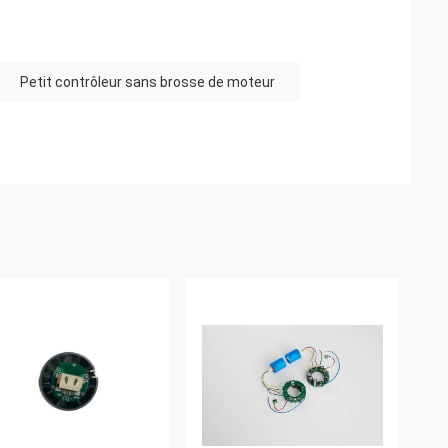
Petit contrôleur sans brosse de moteur