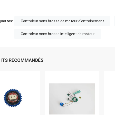
quettes:
Contrôleur sans brosse de moteur d'entraînement
Contrôleur sans brosse intelligent de moteur
UITS RECOMMANDÉS