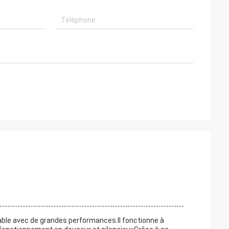
able avec de grandes performances.Il fonctionne à