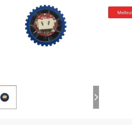
Meilleur