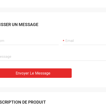
ISSER UN MESSAGE
Envoyer Le Message
SCRIPTION DE PRODUIT