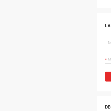
LA
DE