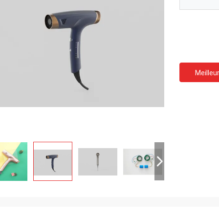
Meilleur