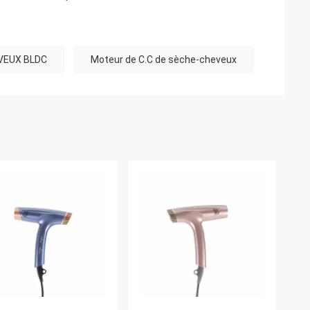
VEUX BLDC
Moteur de C.C de sèche-cheveux