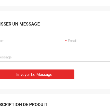
ISSER UN MESSAGE
Envoyer Le Message
SCRIPTION DE PRODUIT