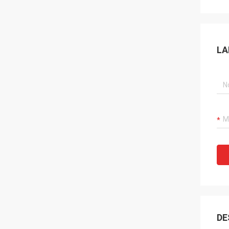
LA
DE