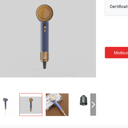
Certificat
Meilleur