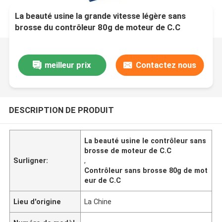
La beauté usine la grande vitesse légère sans
brosse du contrôleur 80g de moteur de C.C
meilleur prix
Contactez nous
DESCRIPTION DE PRODUIT
La beauté usine le contrôleur sans
brosse de moteur de C.C
Surligner:
,
Contrôleur sans brosse 80g de mot
eur de C.C
Lieu d'origine
La Chine