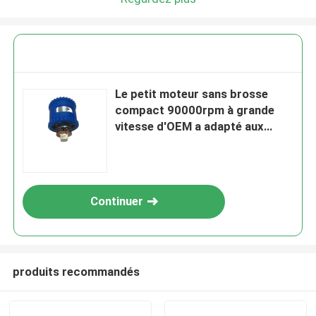
Le petit moteur sans brosse
compact 90000rpm à grande
vitesse d'OEM a adapté aux
besoins du client
Continuer
produits recommandés