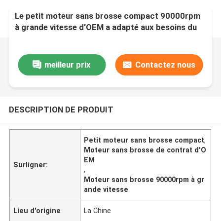
Le petit moteur sans brosse compact 90000rpm
à grande vitesse d'OEM a adapté aux besoins du
client
meilleur prix
Contactez nous
DESCRIPTION DE PRODUIT
Petit moteur sans brosse compact
,
Moteur sans brosse de contrat d'O
EM
Surligner:
,
Moteur sans brosse 90000rpm à gr
ande vitesse
Lieu d'origine
La Chine