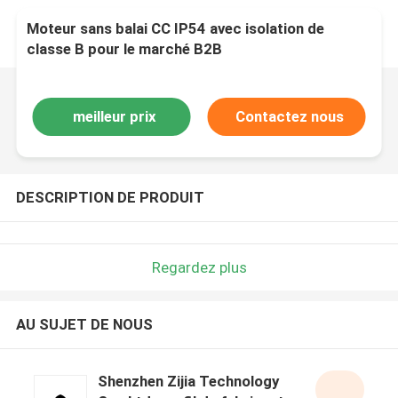
Moteur sans balai CC IP54 avec isolation de
classe B pour le marché B2B
meilleur prix
Contactez nous
DESCRIPTION DE PRODUIT
Regardez plus
AU SUJET DE NOUS
Shenzhen Zijia Technology