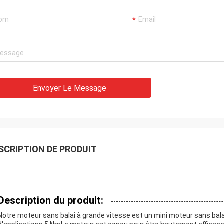
Envoyer Le Message
SCRIPTION DE PRODUIT
Description du produit:
Notre moteur sans balai à grande vitesse est un mini moteur sans balai 