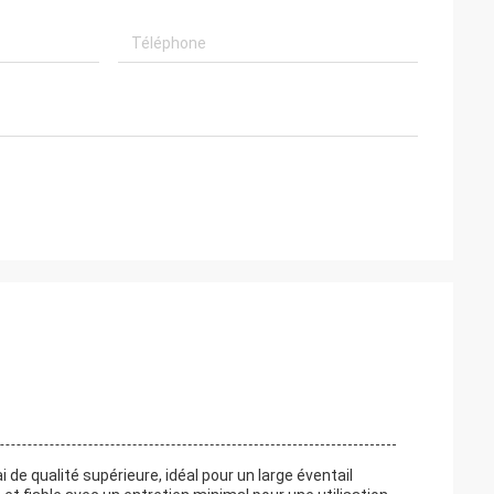
de qualité supérieure, idéal pour un large éventail