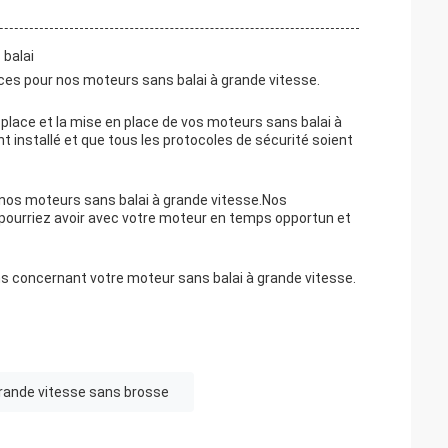
 balai
ces pour nos moteurs sans balai à grande vitesse.
 place et la mise en place de vos moteurs sans balai à
 installé et que tous les protocoles de sécurité soient
 nos moteurs sans balai à grande vitesse.Nos
pourriez avoir avec votre moteur en temps opportun et
s concernant votre moteur sans balai à grande vitesse.
rande vitesse sans brosse