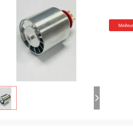
Meilleur