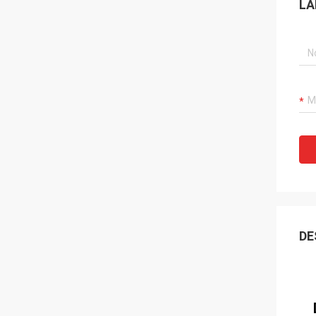
LA
DE