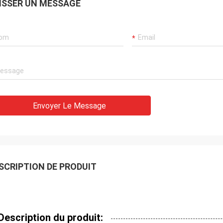
ISSER UN MESSAGE
Envoyer Le Message
SCRIPTION DE PRODUIT
Description du produit: