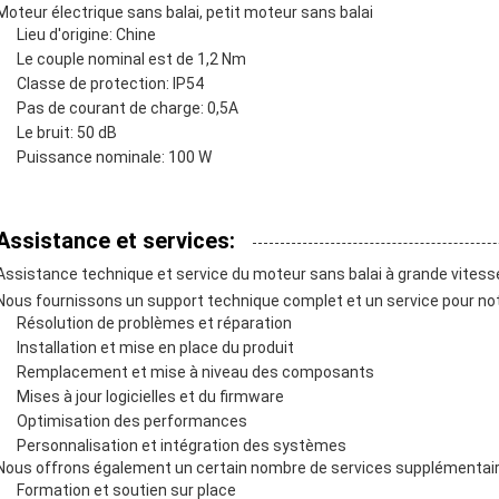
Moteur électrique sans balai, petit moteur sans balai
Lieu d'origine: Chine
Le couple nominal est de 1,2 Nm
Classe de protection: IP54
Pas de courant de charge: 0,5A
Le bruit: 50 dB
Puissance nominale: 100 W
Assistance et services:
Assistance technique et service du moteur sans balai à grande vitess
Nous fournissons un support technique complet et un service pour not
Résolution de problèmes et réparation
Installation et mise en place du produit
Remplacement et mise à niveau des composants
Mises à jour logicielles et du firmware
Optimisation des performances
Personnalisation et intégration des systèmes
Nous offrons également un certain nombre de services supplémentai
Formation et soutien sur place