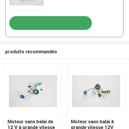
produits recommandés
Moteur sans balai de
Moteur sans balai à
12 V à grande vitesse
grande vitesse 12V