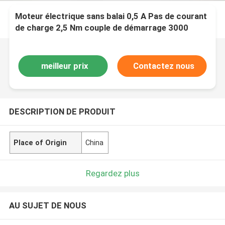
Moteur électrique sans balai 0,5 A Pas de courant
de charge 2,5 Nm couple de démarrage 3000
tr/min Vitesse nominale
meilleur prix
Contactez nous
DESCRIPTION DE PRODUIT
Place of Origin
China
Regardez plus
AU SUJET DE NOUS