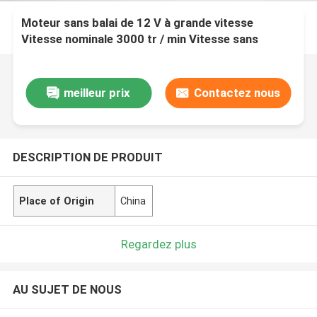
Moteur sans balai de 12 V à grande vitesse
Vitesse nominale 3000 tr / min Vitesse sans
charge 4000 tr / min
meilleur prix
Contactez nous
DESCRIPTION DE PRODUIT
Place of Origin
China
Regardez plus
AU SUJET DE NOUS