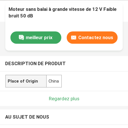
Moteur sans balai à grande vitesse de 12 V Faible
bruit 50 dB
meilleur prix
Contactez nous
DESCRIPTION DE PRODUIT
Place of Origin
China
Regardez plus
AU SUJET DE NOUS