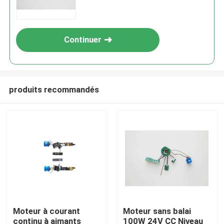
Continuer
produits recommandés
Moteur à courant
Moteur sans balai
continu à aimants
100W 24V CC Niveau