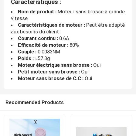
Caractéristiques :
Nom de produit :
Moteur sans brosse à grande
vitesse
Caractéristiques de moteur :
Peut être adapté
aux besoins du client
Courant continu :
0.6A
Efficacité de moteur :
80%
Couple :
0.0083NM
Poids :
≈57.3g
Moteur électrique sans brosse :
Oui
Petit moteur sans brosse :
Oui
Moteur sans brosse de C.C :
Oui
Recommended Products