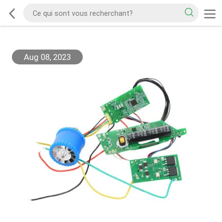
Aug 08, 2023