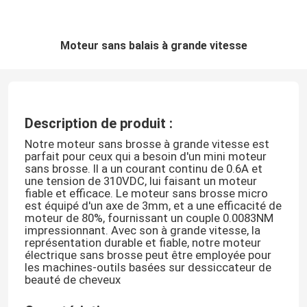
Moteur sans balais à grande vitesse
Description de produit :
Notre moteur sans brosse à grande vitesse est
parfait pour ceux qui a besoin d'un mini moteur
sans brosse. Il a un courant continu de 0.6A et
une tension de 310VDC, lui faisant un moteur
fiable et efficace. Le moteur sans brosse micro
est équipé d'un axe de 3mm, et a une efficacité de
moteur de 80%, fournissant un couple 0.0083NM
impressionnant. Avec son à grande vitesse, la
représentation durable et fiable, notre moteur
électrique sans brosse peut être employée pour
les machines-outils basées sur dessiccateur de
beauté de cheveux